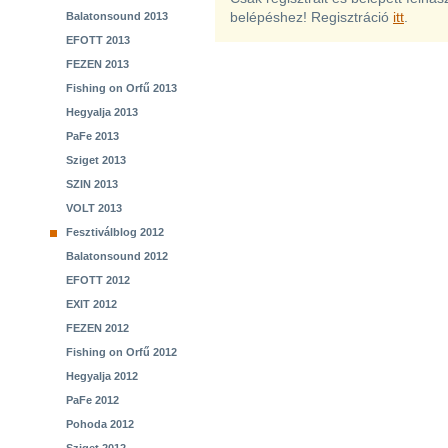
belépéshez! Regisztráció
itt
.
Balatonsound 2013
EFOTT 2013
FEZEN 2013
Fishing on Orfű 2013
Hegyalja 2013
PaFe 2013
Sziget 2013
SZIN 2013
VOLT 2013
Fesztiválblog 2012
Balatonsound 2012
EFOTT 2012
EXIT 2012
FEZEN 2012
Fishing on Orfű 2012
Hegyalja 2012
PaFe 2012
Pohoda 2012