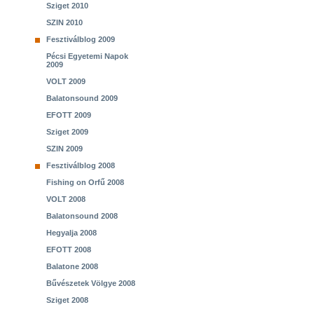
Sziget 2010
SZIN 2010
Fesztiválblog 2009
Pécsi Egyetemi Napok
2009
VOLT 2009
Balatonsound 2009
EFOTT 2009
Sziget 2009
SZIN 2009
Fesztiválblog 2008
Fishing on Orfű 2008
VOLT 2008
Balatonsound 2008
Hegyalja 2008
EFOTT 2008
Balatone 2008
Bűvészetek Völgye 2008
Sziget 2008