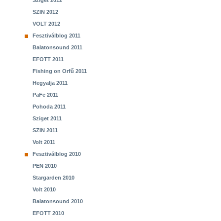
Sziget 2012
SZIN 2012
VOLT 2012
Fesztiválblog 2011
Balatonsound 2011
EFOTT 2011
Fishing on Orfű 2011
Hegyalja 2011
PaFe 2011
Pohoda 2011
Sziget 2011
SZIN 2011
Volt 2011
Fesztiválblog 2010
PEN 2010
Stargarden 2010
Volt 2010
Balatonsound 2010
EFOTT 2010