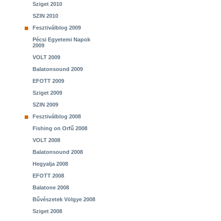
Sziget 2010
SZIN 2010
Fesztiválblog 2009
Pécsi Egyetemi Napok
2009
VOLT 2009
Balatonsound 2009
EFOTT 2009
Sziget 2009
SZIN 2009
Fesztiválblog 2008
Fishing on Orfű 2008
VOLT 2008
Balatonsound 2008
Hegyalja 2008
EFOTT 2008
Balatone 2008
Bűvészetek Völgye 2008
Sziget 2008