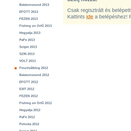
Balatonsound 2013
Csak regisztrált és belépet
EFOTT 2013
Kattints
ide
a belépéshez! 
FEZEN 2013
Fishing on Orfű 2013
Hegyalja 2013
PaFe 2013
Sziget 2013
SZIN 2013
VOLT 2013
Fesztiválblog 2012
Balatonsound 2012
EFOTT 2012
EXIT 2012
FEZEN 2012
Fishing on Orfű 2012
Hegyalja 2012
PaFe 2012
Pohoda 2012