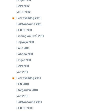
Sziget 2012
SZIN 2012
VOLT 2012
Fesztiválblog 2011
Balatonsound 2011
EFOTT 2011
Fishing on Orfű 2011
Hegyalja 2011
PaFe 2011
Pohoda 2011
Sziget 2011
SZIN 2011
Volt 2011
Fesztiválblog 2010
PEN 2010
Stargarden 2010
Volt 2010
Balatonsound 2010
EFOTT 2010