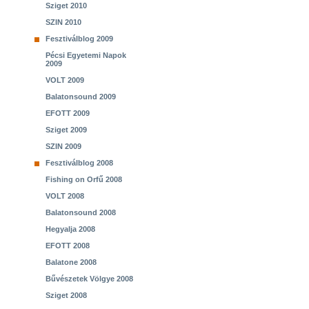
Sziget 2010
SZIN 2010
Fesztiválblog 2009
Pécsi Egyetemi Napok
2009
VOLT 2009
Balatonsound 2009
EFOTT 2009
Sziget 2009
SZIN 2009
Fesztiválblog 2008
Fishing on Orfű 2008
VOLT 2008
Balatonsound 2008
Hegyalja 2008
EFOTT 2008
Balatone 2008
Bűvészetek Völgye 2008
Sziget 2008