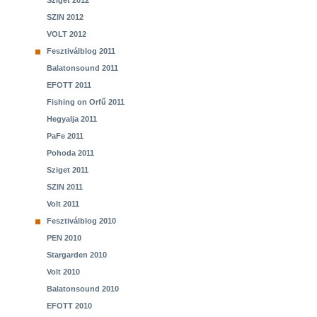
Sziget 2012
SZIN 2012
VOLT 2012
Fesztiválblog 2011
Balatonsound 2011
EFOTT 2011
Fishing on Orfű 2011
Hegyalja 2011
PaFe 2011
Pohoda 2011
Sziget 2011
SZIN 2011
Volt 2011
Fesztiválblog 2010
PEN 2010
Stargarden 2010
Volt 2010
Balatonsound 2010
EFOTT 2010