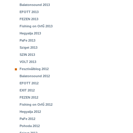
Balatonsound 2013
EFOTT 2013
FEZEN 2013
Fishing on Orfű 2013
Hegyalja 2013
PaFe 2013
Sziget 2013
SZIN 2013
VOLT 2013
Fesztiválblog 2012
Balatonsound 2012
EFOTT 2012
EXIT 2012
FEZEN 2012
Fishing on Orfű 2012
Hegyalja 2012
PaFe 2012
Pohoda 2012