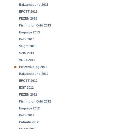
Balatonsound 2013
EFOTT 2013
FEZEN 2013
Fishing on Orfű 2013
Hegyalja 2013
PaFe 2013
Sziget 2013
SZIN 2013
VOLT 2013
Fesztiválblog 2012
Balatonsound 2012
EFOTT 2012
EXIT 2012
FEZEN 2012
Fishing on Orfű 2012
Hegyalja 2012
PaFe 2012
Pohoda 2012