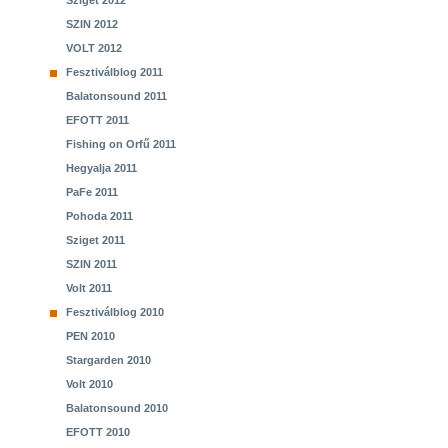
Sziget 2012
SZIN 2012
VOLT 2012
Fesztiválblog 2011
Balatonsound 2011
EFOTT 2011
Fishing on Orfű 2011
Hegyalja 2011
PaFe 2011
Pohoda 2011
Sziget 2011
SZIN 2011
Volt 2011
Fesztiválblog 2010
PEN 2010
Stargarden 2010
Volt 2010
Balatonsound 2010
EFOTT 2010