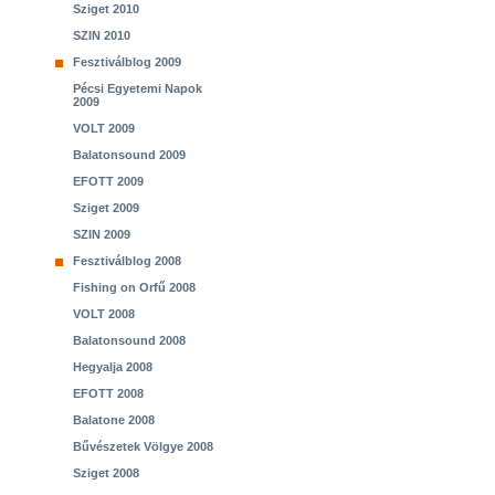
Sziget 2010
SZIN 2010
Fesztiválblog 2009
Pécsi Egyetemi Napok
2009
VOLT 2009
Balatonsound 2009
EFOTT 2009
Sziget 2009
SZIN 2009
Fesztiválblog 2008
Fishing on Orfű 2008
VOLT 2008
Balatonsound 2008
Hegyalja 2008
EFOTT 2008
Balatone 2008
Bűvészetek Völgye 2008
Sziget 2008