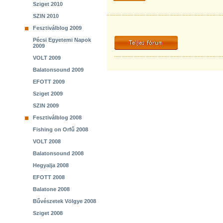
Sziget 2010
SZIN 2010
Fesztiválblog 2009
Pécsi Egyetemi Napok
2009
VOLT 2009
Balatonsound 2009
EFOTT 2009
Sziget 2009
SZIN 2009
Fesztiválblog 2008
Fishing on Orfű 2008
VOLT 2008
Balatonsound 2008
Hegyalja 2008
EFOTT 2008
Balatone 2008
Bűvészetek Völgye 2008
Sziget 2008