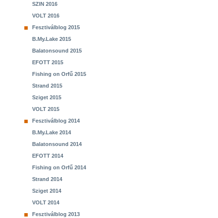
SZIN 2016
VOLT 2016
Fesztiválblog 2015
B.My.Lake 2015
Balatonsound 2015
EFOTT 2015
Fishing on Orfű 2015
Strand 2015
Sziget 2015
VOLT 2015
Fesztiválblog 2014
B.My.Lake 2014
Balatonsound 2014
EFOTT 2014
Fishing on Orfű 2014
Strand 2014
Sziget 2014
VOLT 2014
Fesztiválblog 2013