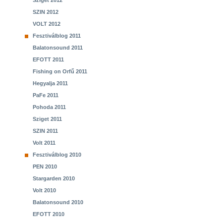
Sziget 2012
SZIN 2012
VOLT 2012
Fesztiválblog 2011
Balatonsound 2011
EFOTT 2011
Fishing on Orfű 2011
Hegyalja 2011
PaFe 2011
Pohoda 2011
Sziget 2011
SZIN 2011
Volt 2011
Fesztiválblog 2010
PEN 2010
Stargarden 2010
Volt 2010
Balatonsound 2010
EFOTT 2010