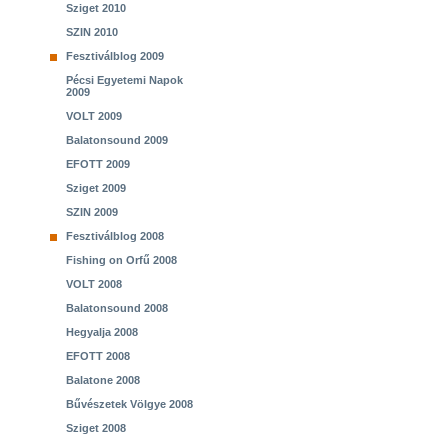
Sziget 2010
SZIN 2010
Fesztiválblog 2009
Pécsi Egyetemi Napok
2009
VOLT 2009
Balatonsound 2009
EFOTT 2009
Sziget 2009
SZIN 2009
Fesztiválblog 2008
Fishing on Orfű 2008
VOLT 2008
Balatonsound 2008
Hegyalja 2008
EFOTT 2008
Balatone 2008
Bűvészetek Völgye 2008
Sziget 2008