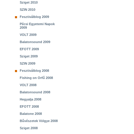
Sziget 2010
SZIN 2010
Fesztiválblog 2009
Pécsi Egyetemi Napok
2009
VOLT 2009
Balatonsound 2009
EFOTT 2009
Sziget 2009
SZIN 2009
Fesztiválblog 2008
Fishing on Orfű 2008
VOLT 2008
Balatonsound 2008
Hegyalja 2008
EFOTT 2008
Balatone 2008
Bűvészetek Völgye 2008
Sziget 2008