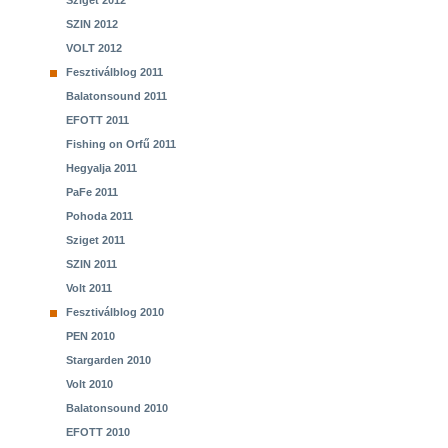
Sziget 2012
SZIN 2012
VOLT 2012
Fesztiválblog 2011
Balatonsound 2011
EFOTT 2011
Fishing on Orfű 2011
Hegyalja 2011
PaFe 2011
Pohoda 2011
Sziget 2011
SZIN 2011
Volt 2011
Fesztiválblog 2010
PEN 2010
Stargarden 2010
Volt 2010
Balatonsound 2010
EFOTT 2010