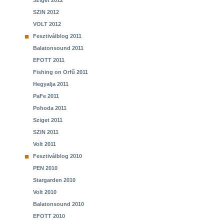
Sziget 2012
SZIN 2012
VOLT 2012
Fesztiválblog 2011
Balatonsound 2011
EFOTT 2011
Fishing on Orfű 2011
Hegyalja 2011
PaFe 2011
Pohoda 2011
Sziget 2011
SZIN 2011
Volt 2011
Fesztiválblog 2010
PEN 2010
Stargarden 2010
Volt 2010
Balatonsound 2010
EFOTT 2010