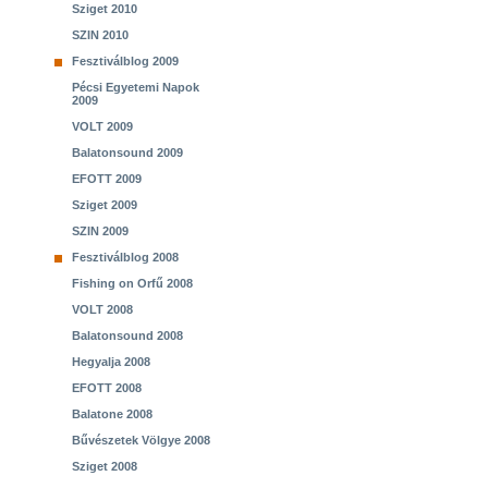
Sziget 2010
SZIN 2010
Fesztiválblog 2009
Pécsi Egyetemi Napok
2009
VOLT 2009
Balatonsound 2009
EFOTT 2009
Sziget 2009
SZIN 2009
Fesztiválblog 2008
Fishing on Orfű 2008
VOLT 2008
Balatonsound 2008
Hegyalja 2008
EFOTT 2008
Balatone 2008
Bűvészetek Völgye 2008
Sziget 2008