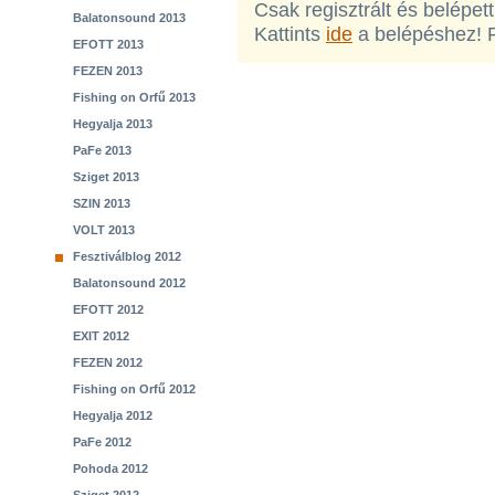
Csak regisztrált és belépet
Balatonsound 2013
Kattints
ide
a belépéshez! 
EFOTT 2013
FEZEN 2013
Fishing on Orfű 2013
Hegyalja 2013
PaFe 2013
Sziget 2013
SZIN 2013
VOLT 2013
Fesztiválblog 2012
Balatonsound 2012
EFOTT 2012
EXIT 2012
FEZEN 2012
Fishing on Orfű 2012
Hegyalja 2012
PaFe 2012
Pohoda 2012