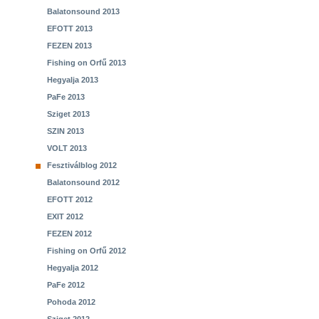
Balatonsound 2013
EFOTT 2013
FEZEN 2013
Fishing on Orfű 2013
Hegyalja 2013
PaFe 2013
Sziget 2013
SZIN 2013
VOLT 2013
Fesztiválblog 2012
Balatonsound 2012
EFOTT 2012
EXIT 2012
FEZEN 2012
Fishing on Orfű 2012
Hegyalja 2012
PaFe 2012
Pohoda 2012