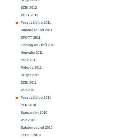
Sziget 2012
SZIN 2012
VOLT 2012
Fesztiválblog 2011
Balatonsound 2011
EFOTT 2011
Fishing on Orfű 2011
Hegyalja 2011
PaFe 2011
Pohoda 2011
Sziget 2011
SZIN 2011
Volt 2011
Fesztiválblog 2010
PEN 2010
Stargarden 2010
Volt 2010
Balatonsound 2010
EFOTT 2010