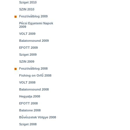
Sziget 2010
SZIN 2010
Fesztiválblog 2009
Pécsi Egyetemi Napok
2009
VOLT 2009
Balatonsound 2009
EFOTT 2009
Sziget 2009
SZIN 2009
Fesztiválblog 2008
Fishing on Orfű 2008
VOLT 2008
Balatonsound 2008
Hegyalja 2008
EFOTT 2008
Balatone 2008
Bűvészetek Völgye 2008
Sziget 2008