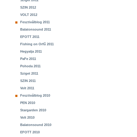
Sziget 2012
SZIN 2012
VOLT 2012
Fesztiválblog 2011
Balatonsound 2011
EFOTT 2011
Fishing on Orfű 2011
Hegyalja 2011
PaFe 2011
Pohoda 2011
Sziget 2011
SZIN 2011
Volt 2011
Fesztiválblog 2010
PEN 2010
Stargarden 2010
Volt 2010
Balatonsound 2010
EFOTT 2010