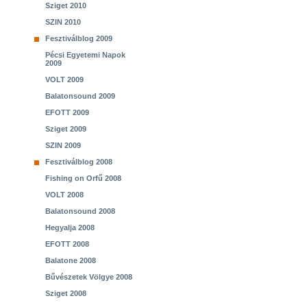
Sziget 2010
SZIN 2010
Fesztiválblog 2009
Pécsi Egyetemi Napok
2009
VOLT 2009
Balatonsound 2009
EFOTT 2009
Sziget 2009
SZIN 2009
Fesztiválblog 2008
Fishing on Orfű 2008
VOLT 2008
Balatonsound 2008
Hegyalja 2008
EFOTT 2008
Balatone 2008
Bűvészetek Völgye 2008
Sziget 2008