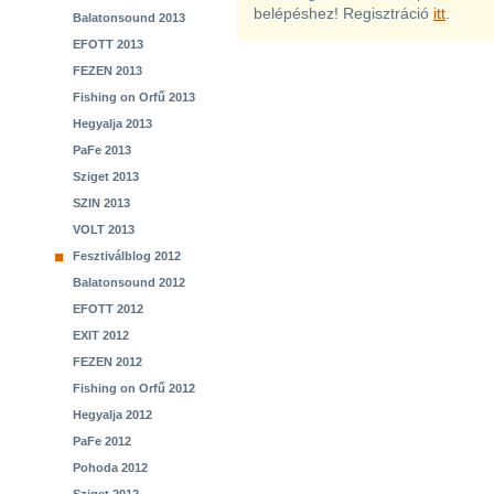
belépéshez! Regisztráció
itt
.
Balatonsound 2013
EFOTT 2013
FEZEN 2013
Fishing on Orfű 2013
Hegyalja 2013
PaFe 2013
Sziget 2013
SZIN 2013
VOLT 2013
Fesztiválblog 2012
Balatonsound 2012
EFOTT 2012
EXIT 2012
FEZEN 2012
Fishing on Orfű 2012
Hegyalja 2012
PaFe 2012
Pohoda 2012