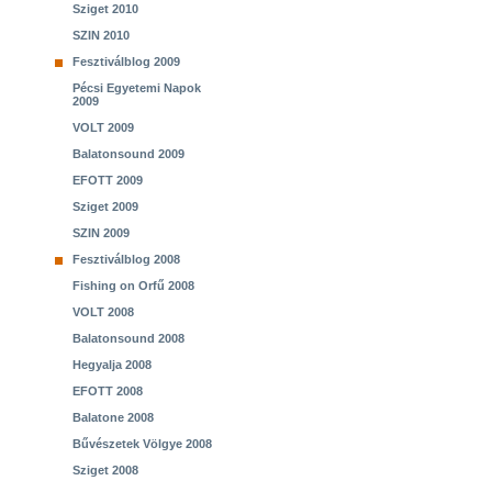
Sziget 2010
SZIN 2010
Fesztiválblog 2009
Pécsi Egyetemi Napok
2009
VOLT 2009
Balatonsound 2009
EFOTT 2009
Sziget 2009
SZIN 2009
Fesztiválblog 2008
Fishing on Orfű 2008
VOLT 2008
Balatonsound 2008
Hegyalja 2008
EFOTT 2008
Balatone 2008
Bűvészetek Völgye 2008
Sziget 2008