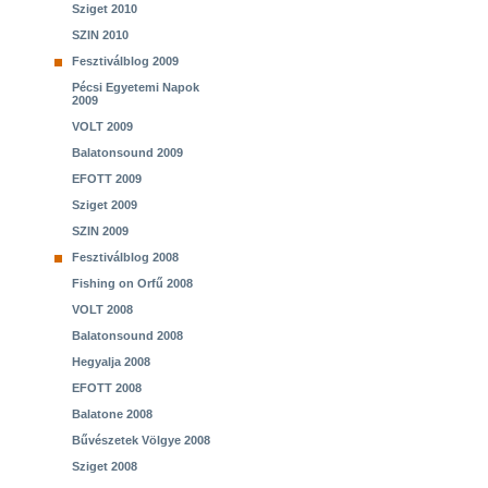
Sziget 2010
SZIN 2010
Fesztiválblog 2009
Pécsi Egyetemi Napok
2009
VOLT 2009
Balatonsound 2009
EFOTT 2009
Sziget 2009
SZIN 2009
Fesztiválblog 2008
Fishing on Orfű 2008
VOLT 2008
Balatonsound 2008
Hegyalja 2008
EFOTT 2008
Balatone 2008
Bűvészetek Völgye 2008
Sziget 2008