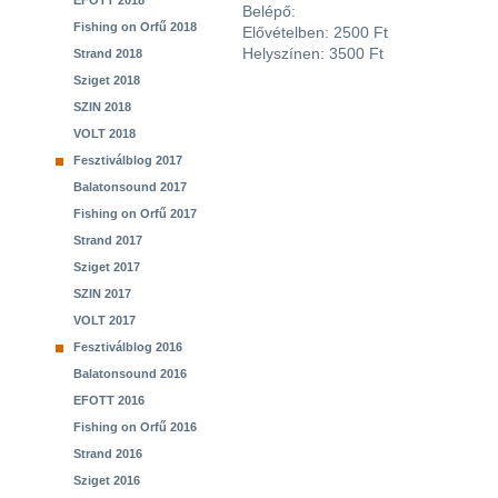
EFOTT 2018
Belépő:
Fishing on Orfű 2018
Elővételben: 2500 Ft
Helyszínen: 3500 Ft
Strand 2018
Sziget 2018
SZIN 2018
VOLT 2018
Fesztiválblog 2017
Balatonsound 2017
Fishing on Orfű 2017
Strand 2017
Sziget 2017
SZIN 2017
VOLT 2017
Fesztiválblog 2016
Balatonsound 2016
EFOTT 2016
Fishing on Orfű 2016
Strand 2016
Sziget 2016