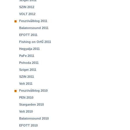
Sziget 2012
SZIN 2012
VOLT 2012
Fesztiválblog 2011
Balatonsound 2011
EFOTT 2011
Fishing on Orfű 2011
Hegyalja 2011
PaFe 2011
Pohoda 2011
Sziget 2011
SZIN 2011
Volt 2011
Fesztiválblog 2010
PEN 2010
Stargarden 2010
Volt 2010
Balatonsound 2010
EFOTT 2010