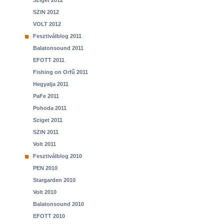
Sziget 2012
SZIN 2012
VOLT 2012
Fesztiválblog 2011
Balatonsound 2011
EFOTT 2011
Fishing on Orfű 2011
Hegyalja 2011
PaFe 2011
Pohoda 2011
Sziget 2011
SZIN 2011
Volt 2011
Fesztiválblog 2010
PEN 2010
Stargarden 2010
Volt 2010
Balatonsound 2010
EFOTT 2010