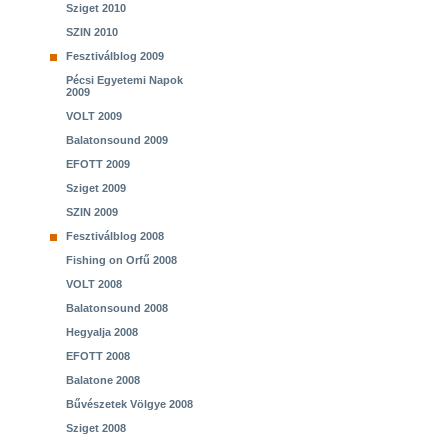
Sziget 2010
SZIN 2010
Fesztiválblog 2009
Pécsi Egyetemi Napok
2009
VOLT 2009
Balatonsound 2009
EFOTT 2009
Sziget 2009
SZIN 2009
Fesztiválblog 2008
Fishing on Orfű 2008
VOLT 2008
Balatonsound 2008
Hegyalja 2008
EFOTT 2008
Balatone 2008
Bűvészetek Völgye 2008
Sziget 2008