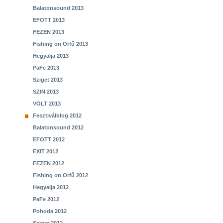
Balatonsound 2013
EFOTT 2013
FEZEN 2013
Fishing on Orfű 2013
Hegyalja 2013
PaFe 2013
Sziget 2013
SZIN 2013
VOLT 2013
Fesztiválblog 2012
Balatonsound 2012
EFOTT 2012
EXIT 2012
FEZEN 2012
Fishing on Orfű 2012
Hegyalja 2012
PaFe 2012
Pohoda 2012