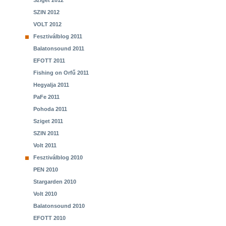
Sziget 2012
SZIN 2012
VOLT 2012
Fesztiválblog 2011
Balatonsound 2011
EFOTT 2011
Fishing on Orfű 2011
Hegyalja 2011
PaFe 2011
Pohoda 2011
Sziget 2011
SZIN 2011
Volt 2011
Fesztiválblog 2010
PEN 2010
Stargarden 2010
Volt 2010
Balatonsound 2010
EFOTT 2010