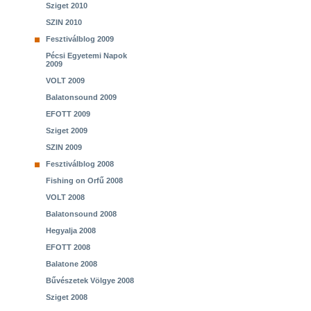
Sziget 2010
SZIN 2010
Fesztiválblog 2009
Pécsi Egyetemi Napok
2009
VOLT 2009
Balatonsound 2009
EFOTT 2009
Sziget 2009
SZIN 2009
Fesztiválblog 2008
Fishing on Orfű 2008
VOLT 2008
Balatonsound 2008
Hegyalja 2008
EFOTT 2008
Balatone 2008
Bűvészetek Völgye 2008
Sziget 2008