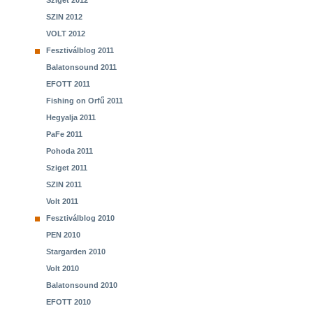
Sziget 2012
SZIN 2012
VOLT 2012
Fesztiválblog 2011
Balatonsound 2011
EFOTT 2011
Fishing on Orfű 2011
Hegyalja 2011
PaFe 2011
Pohoda 2011
Sziget 2011
SZIN 2011
Volt 2011
Fesztiválblog 2010
PEN 2010
Stargarden 2010
Volt 2010
Balatonsound 2010
EFOTT 2010