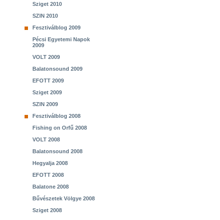
Sziget 2010
SZIN 2010
Fesztiválblog 2009
Pécsi Egyetemi Napok
2009
VOLT 2009
Balatonsound 2009
EFOTT 2009
Sziget 2009
SZIN 2009
Fesztiválblog 2008
Fishing on Orfű 2008
VOLT 2008
Balatonsound 2008
Hegyalja 2008
EFOTT 2008
Balatone 2008
Bűvészetek Völgye 2008
Sziget 2008