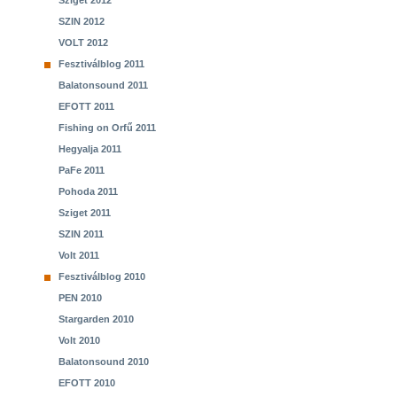
Sziget 2012
SZIN 2012
VOLT 2012
Fesztiválblog 2011
Balatonsound 2011
EFOTT 2011
Fishing on Orfű 2011
Hegyalja 2011
PaFe 2011
Pohoda 2011
Sziget 2011
SZIN 2011
Volt 2011
Fesztiválblog 2010
PEN 2010
Stargarden 2010
Volt 2010
Balatonsound 2010
EFOTT 2010