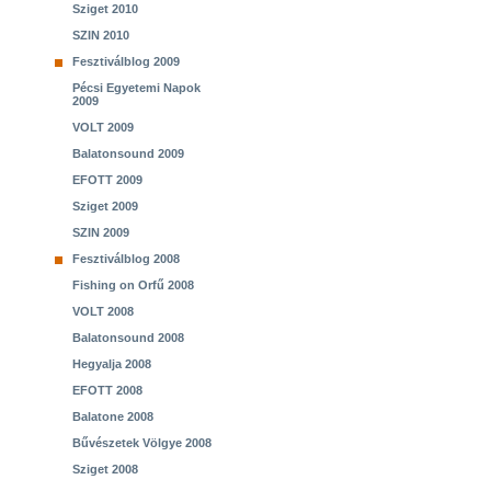
Sziget 2010
SZIN 2010
Fesztiválblog 2009
Pécsi Egyetemi Napok
2009
VOLT 2009
Balatonsound 2009
EFOTT 2009
Sziget 2009
SZIN 2009
Fesztiválblog 2008
Fishing on Orfű 2008
VOLT 2008
Balatonsound 2008
Hegyalja 2008
EFOTT 2008
Balatone 2008
Bűvészetek Völgye 2008
Sziget 2008