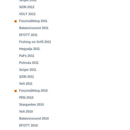
Sziget 2012
SZIN 2012
VOLT 2012
Fesztiválblog 2011
Balatonsound 2011
EFOTT 2011
Fishing on Orfű 2011
Hegyalja 2011
PaFe 2011
Pohoda 2011
Sziget 2011
SZIN 2011
Volt 2011
Fesztiválblog 2010
PEN 2010
Stargarden 2010
Volt 2010
Balatonsound 2010
EFOTT 2010