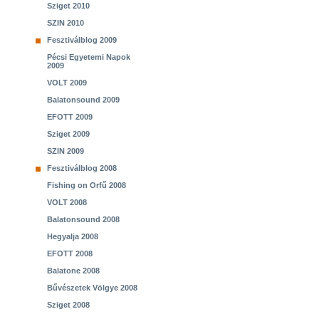
Sziget 2010
SZIN 2010
Fesztiválblog 2009
Pécsi Egyetemi Napok
2009
VOLT 2009
Balatonsound 2009
EFOTT 2009
Sziget 2009
SZIN 2009
Fesztiválblog 2008
Fishing on Orfű 2008
VOLT 2008
Balatonsound 2008
Hegyalja 2008
EFOTT 2008
Balatone 2008
Bűvészetek Völgye 2008
Sziget 2008