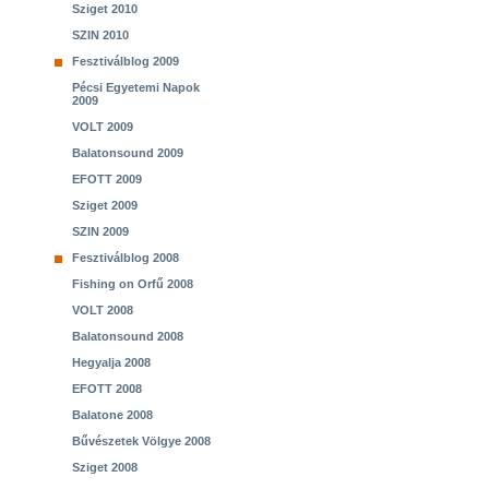
Sziget 2010
SZIN 2010
Fesztiválblog 2009
Pécsi Egyetemi Napok
2009
VOLT 2009
Balatonsound 2009
EFOTT 2009
Sziget 2009
SZIN 2009
Fesztiválblog 2008
Fishing on Orfű 2008
VOLT 2008
Balatonsound 2008
Hegyalja 2008
EFOTT 2008
Balatone 2008
Bűvészetek Völgye 2008
Sziget 2008