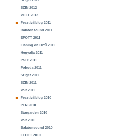
Sziget 2012
SZIN 2012
VOLT 2012
Fesztiválblog 2011
Balatonsound 2011
EFOTT 2011
Fishing on Orfű 2011
Hegyalja 2011
PaFe 2011
Pohoda 2011
Sziget 2011
SZIN 2011
Volt 2011
Fesztiválblog 2010
PEN 2010
Stargarden 2010
Volt 2010
Balatonsound 2010
EFOTT 2010