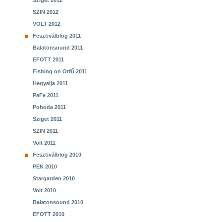
Sziget 2012
SZIN 2012
VOLT 2012
Fesztiválblog 2011
Balatonsound 2011
EFOTT 2011
Fishing on Orfű 2011
Hegyalja 2011
PaFe 2011
Pohoda 2011
Sziget 2011
SZIN 2011
Volt 2011
Fesztiválblog 2010
PEN 2010
Stargarden 2010
Volt 2010
Balatonsound 2010
EFOTT 2010