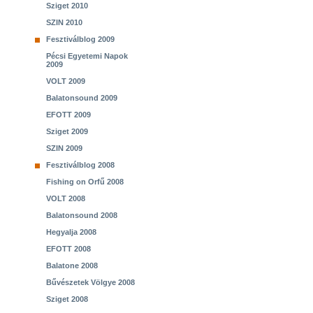
Sziget 2010
SZIN 2010
Fesztiválblog 2009
Pécsi Egyetemi Napok
2009
VOLT 2009
Balatonsound 2009
EFOTT 2009
Sziget 2009
SZIN 2009
Fesztiválblog 2008
Fishing on Orfű 2008
VOLT 2008
Balatonsound 2008
Hegyalja 2008
EFOTT 2008
Balatone 2008
Bűvészetek Völgye 2008
Sziget 2008