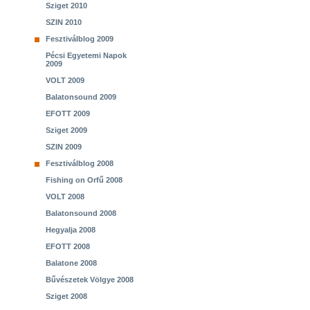
Sziget 2010
SZIN 2010
Fesztiválblog 2009
Pécsi Egyetemi Napok
2009
VOLT 2009
Balatonsound 2009
EFOTT 2009
Sziget 2009
SZIN 2009
Fesztiválblog 2008
Fishing on Orfű 2008
VOLT 2008
Balatonsound 2008
Hegyalja 2008
EFOTT 2008
Balatone 2008
Bűvészetek Völgye 2008
Sziget 2008