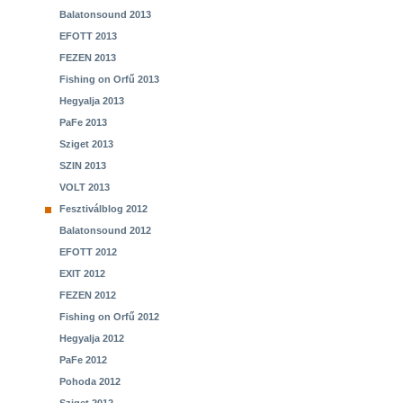
Balatonsound 2013
EFOTT 2013
FEZEN 2013
Fishing on Orfű 2013
Hegyalja 2013
PaFe 2013
Sziget 2013
SZIN 2013
VOLT 2013
Fesztiválblog 2012
Balatonsound 2012
EFOTT 2012
EXIT 2012
FEZEN 2012
Fishing on Orfű 2012
Hegyalja 2012
PaFe 2012
Pohoda 2012