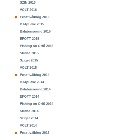
SZIN 2016
VOLT 2016
Fesztiválblog 2015
B.My.Lake 2015
Balatonsound 2015
EFOTT 2015
Fishing on Orfű 2015
Strand 2015
Sziget 2015
VOLT 2015
Fesztiválblog 2014
B.My.Lake 2014
Balatonsound 2014
EFOTT 2014
Fishing on Orfű 2014
Strand 2014
Sziget 2014
VOLT 2014
Fesztiválblog 2013