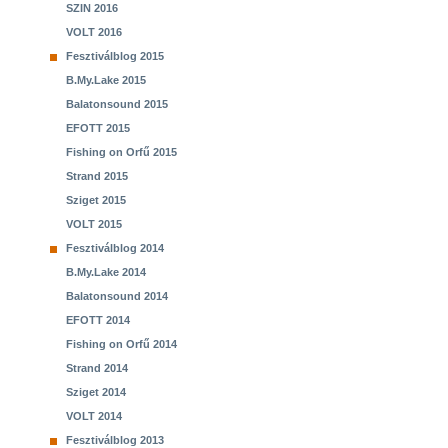
SZIN 2016
VOLT 2016
Fesztiválblog 2015
B.My.Lake 2015
Balatonsound 2015
EFOTT 2015
Fishing on Orfű 2015
Strand 2015
Sziget 2015
VOLT 2015
Fesztiválblog 2014
B.My.Lake 2014
Balatonsound 2014
EFOTT 2014
Fishing on Orfű 2014
Strand 2014
Sziget 2014
VOLT 2014
Fesztiválblog 2013