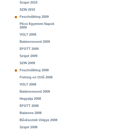
Sziget 2010
SZIN 2010
Fesztiválblog 2009
Pécsi Egyetemi Napok
2009
VOLT 2009
Balatonsound 2009
EFOTT 2009
Sziget 2009
SZIN 2009
Fesztiválblog 2008
Fishing on Orfű 2008
VOLT 2008
Balatonsound 2008
Hegyalja 2008
EFOTT 2008
Balatone 2008
Bűvészetek Völgye 2008
Sziget 2008