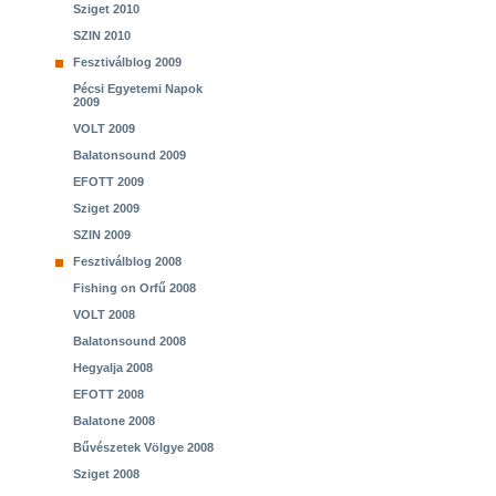
Sziget 2010
SZIN 2010
Fesztiválblog 2009
Pécsi Egyetemi Napok
2009
VOLT 2009
Balatonsound 2009
EFOTT 2009
Sziget 2009
SZIN 2009
Fesztiválblog 2008
Fishing on Orfű 2008
VOLT 2008
Balatonsound 2008
Hegyalja 2008
EFOTT 2008
Balatone 2008
Bűvészetek Völgye 2008
Sziget 2008