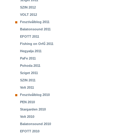
Sziget 2012
SZIN 2012
VOLT 2012
Fesztiválblog 2011
Balatonsound 2011
EFOTT 2011
Fishing on Orfű 2011
Hegyalja 2011
PaFe 2011
Pohoda 2011
Sziget 2011
SZIN 2011
Volt 2011
Fesztiválblog 2010
PEN 2010
Stargarden 2010
Volt 2010
Balatonsound 2010
EFOTT 2010