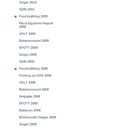
Sziget 2010
SZIN 2010
Fesztiválblog 2009
Pécsi Egyetemi Napok
2009
VOLT 2009
Balatonsound 2009
EFOTT 2009
Sziget 2009
SZIN 2009
Fesztiválblog 2008
Fishing on Orfű 2008
VOLT 2008
Balatonsound 2008
Hegyalja 2008
EFOTT 2008
Balatone 2008
Bűvészetek Völgye 2008
Sziget 2008