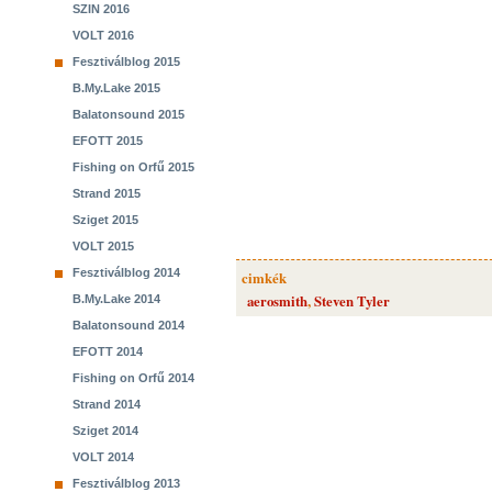
SZIN 2016
VOLT 2016
Fesztiválblog 2015
B.My.Lake 2015
Balatonsound 2015
EFOTT 2015
Fishing on Orfű 2015
Strand 2015
Sziget 2015
VOLT 2015
Fesztiválblog 2014
cimkék
aerosmith
,
Steven Tyler
B.My.Lake 2014
Balatonsound 2014
EFOTT 2014
Fishing on Orfű 2014
Strand 2014
Sziget 2014
VOLT 2014
Fesztiválblog 2013