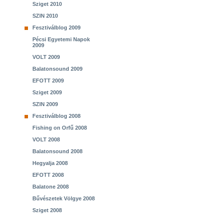
Sziget 2010
SZIN 2010
Fesztiválblog 2009
Pécsi Egyetemi Napok
2009
VOLT 2009
Balatonsound 2009
EFOTT 2009
Sziget 2009
SZIN 2009
Fesztiválblog 2008
Fishing on Orfű 2008
VOLT 2008
Balatonsound 2008
Hegyalja 2008
EFOTT 2008
Balatone 2008
Bűvészetek Völgye 2008
Sziget 2008