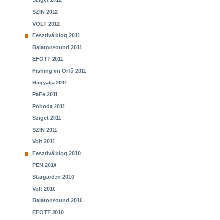
Sziget 2012
SZIN 2012
VOLT 2012
Fesztiválblog 2011
Balatonsound 2011
EFOTT 2011
Fishing on Orfű 2011
Hegyalja 2011
PaFe 2011
Pohoda 2011
Sziget 2011
SZIN 2011
Volt 2011
Fesztiválblog 2010
PEN 2010
Stargarden 2010
Volt 2010
Balatonsound 2010
EFOTT 2010