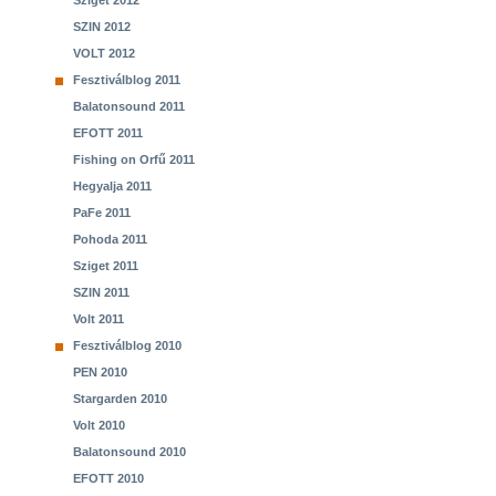
Sziget 2012
SZIN 2012
VOLT 2012
Fesztiválblog 2011
Balatonsound 2011
EFOTT 2011
Fishing on Orfű 2011
Hegyalja 2011
PaFe 2011
Pohoda 2011
Sziget 2011
SZIN 2011
Volt 2011
Fesztiválblog 2010
PEN 2010
Stargarden 2010
Volt 2010
Balatonsound 2010
EFOTT 2010