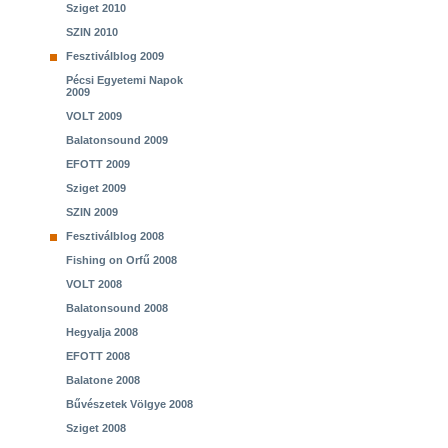
Sziget 2010
SZIN 2010
Fesztiválblog 2009
Pécsi Egyetemi Napok
2009
VOLT 2009
Balatonsound 2009
EFOTT 2009
Sziget 2009
SZIN 2009
Fesztiválblog 2008
Fishing on Orfű 2008
VOLT 2008
Balatonsound 2008
Hegyalja 2008
EFOTT 2008
Balatone 2008
Bűvészetek Völgye 2008
Sziget 2008