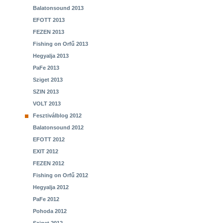
Balatonsound 2013
EFOTT 2013
FEZEN 2013
Fishing on Orfű 2013
Hegyalja 2013
PaFe 2013
Sziget 2013
SZIN 2013
VOLT 2013
Fesztiválblog 2012
Balatonsound 2012
EFOTT 2012
EXIT 2012
FEZEN 2012
Fishing on Orfű 2012
Hegyalja 2012
PaFe 2012
Pohoda 2012