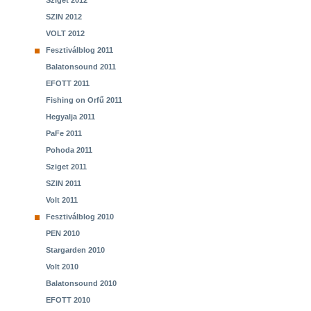
Sziget 2012
SZIN 2012
VOLT 2012
Fesztiválblog 2011
Balatonsound 2011
EFOTT 2011
Fishing on Orfű 2011
Hegyalja 2011
PaFe 2011
Pohoda 2011
Sziget 2011
SZIN 2011
Volt 2011
Fesztiválblog 2010
PEN 2010
Stargarden 2010
Volt 2010
Balatonsound 2010
EFOTT 2010