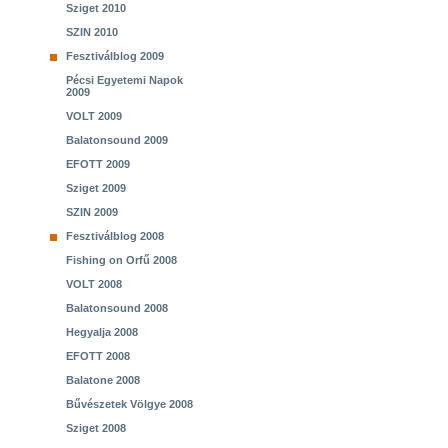
Sziget 2010
SZIN 2010
Fesztiválblog 2009
Pécsi Egyetemi Napok
2009
VOLT 2009
Balatonsound 2009
EFOTT 2009
Sziget 2009
SZIN 2009
Fesztiválblog 2008
Fishing on Orfű 2008
VOLT 2008
Balatonsound 2008
Hegyalja 2008
EFOTT 2008
Balatone 2008
Bűvészetek Völgye 2008
Sziget 2008