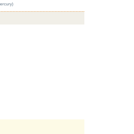
ercury)