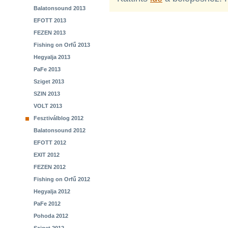
Balatonsound 2013
EFOTT 2013
FEZEN 2013
Fishing on Orfű 2013
Hegyalja 2013
PaFe 2013
Sziget 2013
SZIN 2013
VOLT 2013
Fesztiválblog 2012
Balatonsound 2012
EFOTT 2012
EXIT 2012
FEZEN 2012
Fishing on Orfű 2012
Hegyalja 2012
PaFe 2012
Pohoda 2012