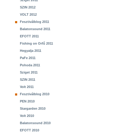
Sziget 2012
SZIN 2012
VOLT 2012
Fesztiválblog 2011
Balatonsound 2011
EFOTT 2011
Fishing on Orfű 2011
Hegyalja 2011
PaFe 2011
Pohoda 2011
Sziget 2011
SZIN 2011
Volt 2011
Fesztiválblog 2010
PEN 2010
Stargarden 2010
Volt 2010
Balatonsound 2010
EFOTT 2010