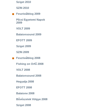
Sziget 2010
SZIN 2010
Fesztiválblog 2009
Pécsi Egyetemi Napok
2009
VOLT 2009
Balatonsound 2009
EFOTT 2009
Sziget 2009
SZIN 2009
Fesztiválblog 2008
Fishing on Orfű 2008
VOLT 2008
Balatonsound 2008
Hegyalja 2008
EFOTT 2008
Balatone 2008
Bűvészetek Völgye 2008
Sziget 2008