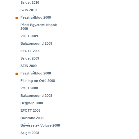
Sziget 2010
SZIN 2010
Fesztiválblog 2009
Pécsi Egyetemi Napok
2009
VOLT 2009
Balatonsound 2009
EFOTT 2009
Sziget 2009
SZIN 2009
Fesztiválblog 2008
Fishing on Orfű 2008
VOLT 2008
Balatonsound 2008
Hegyalja 2008
EFOTT 2008
Balatone 2008
Bűvészetek Völgye 2008
Sziget 2008