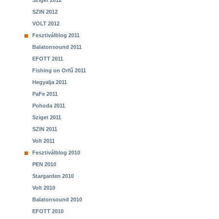
Sziget 2012
SZIN 2012
VOLT 2012
Fesztiválblog 2011
Balatonsound 2011
EFOTT 2011
Fishing on Orfű 2011
Hegyalja 2011
PaFe 2011
Pohoda 2011
Sziget 2011
SZIN 2011
Volt 2011
Fesztiválblog 2010
PEN 2010
Stargarden 2010
Volt 2010
Balatonsound 2010
EFOTT 2010