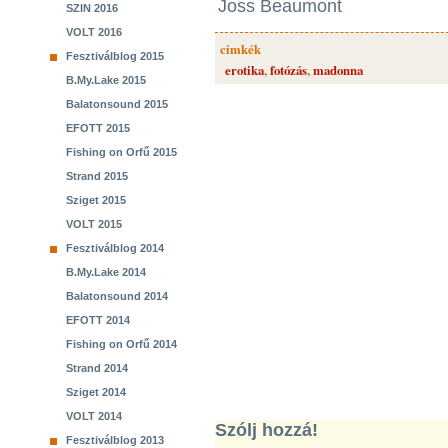
Joss Beaumont
SZIN 2016
VOLT 2016
cimkék
Fesztiválblog 2015
erotika
,
fotózás
,
madonna
B.My.Lake 2015
Balatonsound 2015
EFOTT 2015
Fishing on Orfű 2015
Strand 2015
Sziget 2015
VOLT 2015
Fesztiválblog 2014
B.My.Lake 2014
Balatonsound 2014
EFOTT 2014
Fishing on Orfű 2014
Strand 2014
Sziget 2014
VOLT 2014
Szólj hozzá!
Fesztiválblog 2013