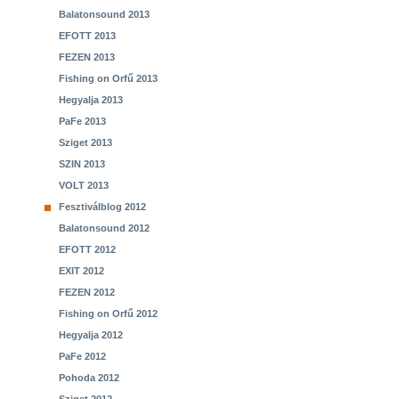
Balatonsound 2013
EFOTT 2013
FEZEN 2013
Fishing on Orfű 2013
Hegyalja 2013
PaFe 2013
Sziget 2013
SZIN 2013
VOLT 2013
Fesztiválblog 2012
Balatonsound 2012
EFOTT 2012
EXIT 2012
FEZEN 2012
Fishing on Orfű 2012
Hegyalja 2012
PaFe 2012
Pohoda 2012