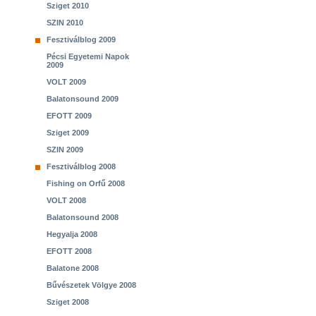
Sziget 2010
SZIN 2010
Fesztiválblog 2009
Pécsi Egyetemi Napok
2009
VOLT 2009
Balatonsound 2009
EFOTT 2009
Sziget 2009
SZIN 2009
Fesztiválblog 2008
Fishing on Orfű 2008
VOLT 2008
Balatonsound 2008
Hegyalja 2008
EFOTT 2008
Balatone 2008
Bűvészetek Völgye 2008
Sziget 2008