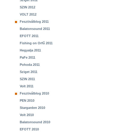
Sziget 2012
SZIN 2012
VOLT 2012
Fesztiválblog 2011
Balatonsound 2011
EFOTT 2011
Fishing on Orfű 2011
Hegyalja 2011
PaFe 2011
Pohoda 2011
Sziget 2011
SZIN 2011
Volt 2011
Fesztiválblog 2010
PEN 2010
Stargarden 2010
Volt 2010
Balatonsound 2010
EFOTT 2010