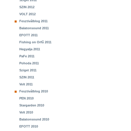
Sziget 2012
SZIN 2012
VOLT 2012
Fesztiválblog 2011
Balatonsound 2011
EFOTT 2011
Fishing on Orfű 2011
Hegyalja 2011
PaFe 2011
Pohoda 2011
Sziget 2011
SZIN 2011
Volt 2011
Fesztiválblog 2010
PEN 2010
Stargarden 2010
Volt 2010
Balatonsound 2010
EFOTT 2010