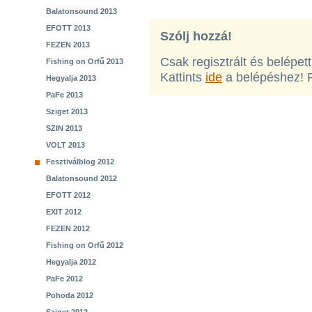
Balatonsound 2013
EFOTT 2013
Szólj hozzá!
FEZEN 2013
Csak regisztrált és belépet
Fishing on Orfű 2013
Kattints
ide
a belépéshez! 
Hegyalja 2013
PaFe 2013
Sziget 2013
SZIN 2013
VOLT 2013
Fesztiválblog 2012
Balatonsound 2012
EFOTT 2012
EXIT 2012
FEZEN 2012
Fishing on Orfű 2012
Hegyalja 2012
PaFe 2012
Pohoda 2012