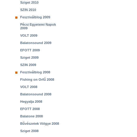
Sziget 2010
SZIN 2010
Fesztiválblog 2009
Pécsi Egyetemi Napok
2009
VOLT 2009
Balatonsound 2009
EFOTT 2009
Sziget 2009
SZIN 2009
Fesztiválblog 2008
Fishing on Orfű 2008
VOLT 2008
Balatonsound 2008
Hegyalja 2008
EFOTT 2008
Balatone 2008
Bűvészetek Völgye 2008
Sziget 2008