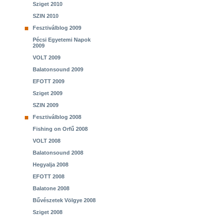
Sziget 2010
SZIN 2010
Fesztiválblog 2009
Pécsi Egyetemi Napok
2009
VOLT 2009
Balatonsound 2009
EFOTT 2009
Sziget 2009
SZIN 2009
Fesztiválblog 2008
Fishing on Orfű 2008
VOLT 2008
Balatonsound 2008
Hegyalja 2008
EFOTT 2008
Balatone 2008
Bűvészetek Völgye 2008
Sziget 2008