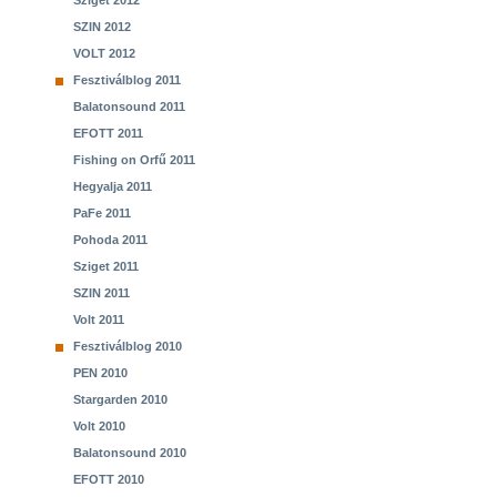
Sziget 2012
SZIN 2012
VOLT 2012
Fesztiválblog 2011
Balatonsound 2011
EFOTT 2011
Fishing on Orfű 2011
Hegyalja 2011
PaFe 2011
Pohoda 2011
Sziget 2011
SZIN 2011
Volt 2011
Fesztiválblog 2010
PEN 2010
Stargarden 2010
Volt 2010
Balatonsound 2010
EFOTT 2010