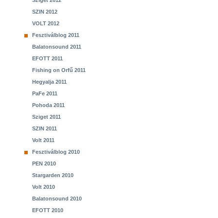
Sziget 2012
SZIN 2012
VOLT 2012
Fesztiválblog 2011
Balatonsound 2011
EFOTT 2011
Fishing on Orfű 2011
Hegyalja 2011
PaFe 2011
Pohoda 2011
Sziget 2011
SZIN 2011
Volt 2011
Fesztiválblog 2010
PEN 2010
Stargarden 2010
Volt 2010
Balatonsound 2010
EFOTT 2010