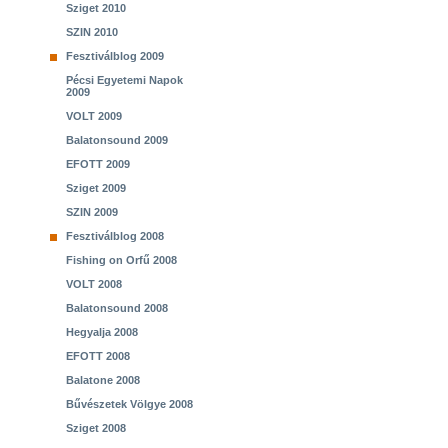
Sziget 2010
SZIN 2010
Fesztiválblog 2009
Pécsi Egyetemi Napok
2009
VOLT 2009
Balatonsound 2009
EFOTT 2009
Sziget 2009
SZIN 2009
Fesztiválblog 2008
Fishing on Orfű 2008
VOLT 2008
Balatonsound 2008
Hegyalja 2008
EFOTT 2008
Balatone 2008
Bűvészetek Völgye 2008
Sziget 2008