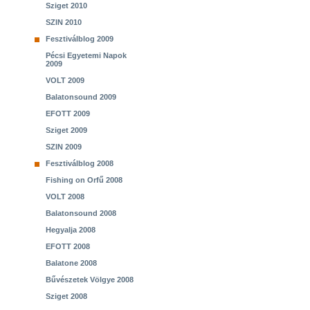
Sziget 2010
SZIN 2010
Fesztiválblog 2009
Pécsi Egyetemi Napok
2009
VOLT 2009
Balatonsound 2009
EFOTT 2009
Sziget 2009
SZIN 2009
Fesztiválblog 2008
Fishing on Orfű 2008
VOLT 2008
Balatonsound 2008
Hegyalja 2008
EFOTT 2008
Balatone 2008
Bűvészetek Völgye 2008
Sziget 2008