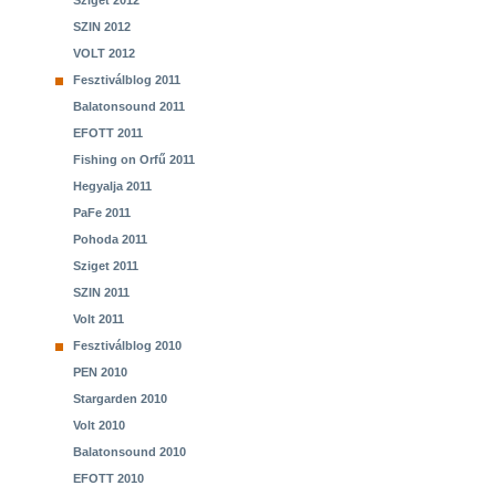
Sziget 2012
SZIN 2012
VOLT 2012
Fesztiválblog 2011
Balatonsound 2011
EFOTT 2011
Fishing on Orfű 2011
Hegyalja 2011
PaFe 2011
Pohoda 2011
Sziget 2011
SZIN 2011
Volt 2011
Fesztiválblog 2010
PEN 2010
Stargarden 2010
Volt 2010
Balatonsound 2010
EFOTT 2010