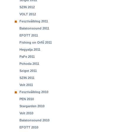
Sziget 2012
SZIN 2012
VOLT 2012
Fesztiválblog 2011
Balatonsound 2011
EFOTT 2011
Fishing on Orfű 2011
Hegyalja 2011
PaFe 2011
Pohoda 2011
Sziget 2011
SZIN 2011
Volt 2011
Fesztiválblog 2010
PEN 2010
Stargarden 2010
Volt 2010
Balatonsound 2010
EFOTT 2010