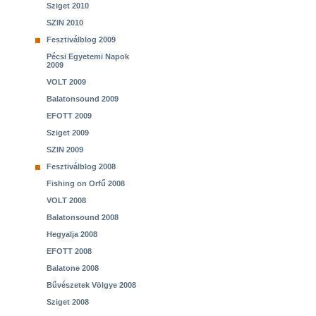
Sziget 2010
SZIN 2010
Fesztiválblog 2009
Pécsi Egyetemi Napok
2009
VOLT 2009
Balatonsound 2009
EFOTT 2009
Sziget 2009
SZIN 2009
Fesztiválblog 2008
Fishing on Orfű 2008
VOLT 2008
Balatonsound 2008
Hegyalja 2008
EFOTT 2008
Balatone 2008
Bűvészetek Völgye 2008
Sziget 2008