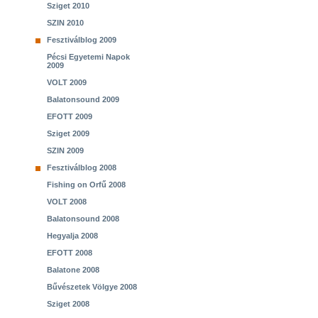
Sziget 2010
SZIN 2010
Fesztiválblog 2009
Pécsi Egyetemi Napok
2009
VOLT 2009
Balatonsound 2009
EFOTT 2009
Sziget 2009
SZIN 2009
Fesztiválblog 2008
Fishing on Orfű 2008
VOLT 2008
Balatonsound 2008
Hegyalja 2008
EFOTT 2008
Balatone 2008
Bűvészetek Völgye 2008
Sziget 2008