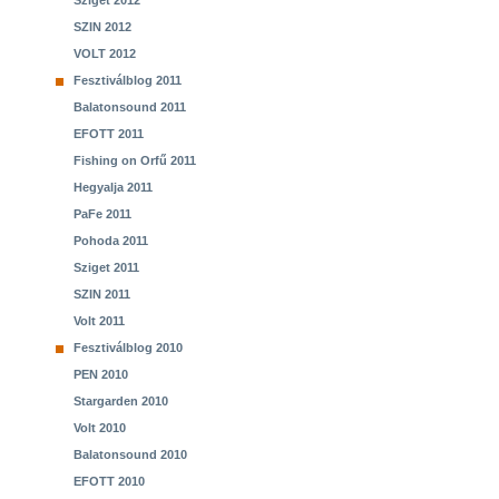
Sziget 2012
SZIN 2012
VOLT 2012
Fesztiválblog 2011
Balatonsound 2011
EFOTT 2011
Fishing on Orfű 2011
Hegyalja 2011
PaFe 2011
Pohoda 2011
Sziget 2011
SZIN 2011
Volt 2011
Fesztiválblog 2010
PEN 2010
Stargarden 2010
Volt 2010
Balatonsound 2010
EFOTT 2010