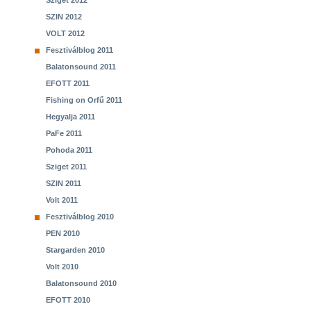
Sziget 2012
SZIN 2012
VOLT 2012
Fesztiválblog 2011
Balatonsound 2011
EFOTT 2011
Fishing on Orfű 2011
Hegyalja 2011
PaFe 2011
Pohoda 2011
Sziget 2011
SZIN 2011
Volt 2011
Fesztiválblog 2010
PEN 2010
Stargarden 2010
Volt 2010
Balatonsound 2010
EFOTT 2010