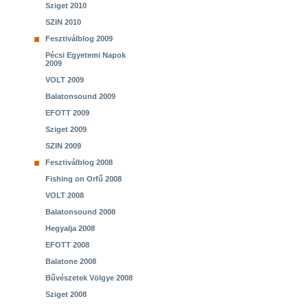
Sziget 2010
SZIN 2010
Fesztiválblog 2009
Pécsi Egyetemi Napok
2009
VOLT 2009
Balatonsound 2009
EFOTT 2009
Sziget 2009
SZIN 2009
Fesztiválblog 2008
Fishing on Orfű 2008
VOLT 2008
Balatonsound 2008
Hegyalja 2008
EFOTT 2008
Balatone 2008
Bűvészetek Völgye 2008
Sziget 2008