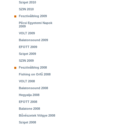
Sziget 2010
SZIN 2010
Fesztiválblog 2009
Pécsi Egyetemi Napok
2009
VOLT 2009
Balatonsound 2009
EFOTT 2009
Sziget 2009
SZIN 2009
Fesztiválblog 2008
Fishing on Orfű 2008
VOLT 2008
Balatonsound 2008
Hegyalja 2008
EFOTT 2008
Balatone 2008
Bűvészetek Völgye 2008
Sziget 2008