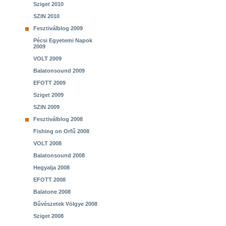
Sziget 2010
SZIN 2010
Fesztiválblog 2009
Pécsi Egyetemi Napok
2009
VOLT 2009
Balatonsound 2009
EFOTT 2009
Sziget 2009
SZIN 2009
Fesztiválblog 2008
Fishing on Orfű 2008
VOLT 2008
Balatonsound 2008
Hegyalja 2008
EFOTT 2008
Balatone 2008
Bűvészetek Völgye 2008
Sziget 2008