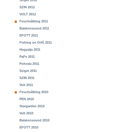
Sziget 2012
SZIN 2012
VOLT 2012
Fesztiválblog 2011
Balatonsound 2011
EFOTT 2011
Fishing on Orfű 2011
Hegyalja 2011
PaFe 2011
Pohoda 2011
Sziget 2011
SZIN 2011
Volt 2011
Fesztiválblog 2010
PEN 2010
Stargarden 2010
Volt 2010
Balatonsound 2010
EFOTT 2010