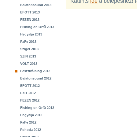
Kattints
ide
a belépéshez! 
Balatonsound 2013
EFOTT 2013
FEZEN 2013
Fishing on Orfű 2013
Hegyalja 2013
PaFe 2013
Sziget 2013
SZIN 2013
VOLT 2013
Fesztiválblog 2012
Balatonsound 2012
EFOTT 2012
EXIT 2012
FEZEN 2012
Fishing on Orfű 2012
Hegyalja 2012
PaFe 2012
Pohoda 2012