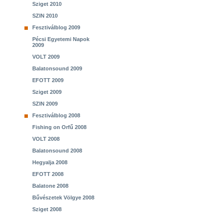
Sziget 2010
SZIN 2010
Fesztiválblog 2009
Pécsi Egyetemi Napok
2009
VOLT 2009
Balatonsound 2009
EFOTT 2009
Sziget 2009
SZIN 2009
Fesztiválblog 2008
Fishing on Orfű 2008
VOLT 2008
Balatonsound 2008
Hegyalja 2008
EFOTT 2008
Balatone 2008
Bűvészetek Völgye 2008
Sziget 2008