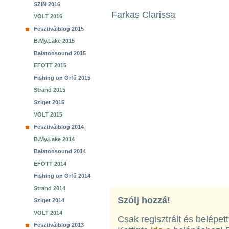
SZIN 2016
Farkas Clarissa
VOLT 2016
Fesztiválblog 2015
B.My.Lake 2015
Balatonsound 2015
EFOTT 2015
Fishing on Orfű 2015
Strand 2015
Sziget 2015
VOLT 2015
Fesztiválblog 2014
B.My.Lake 2014
Balatonsound 2014
EFOTT 2014
Fishing on Orfű 2014
Strand 2014
Szólj hozzá!
Sziget 2014
VOLT 2014
Csak regisztrált és belépet
Fesztiválblog 2013