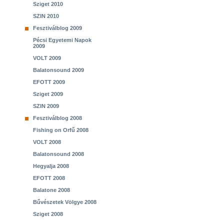
Sziget 2010
SZIN 2010
Fesztiválblog 2009
Pécsi Egyetemi Napok
2009
VOLT 2009
Balatonsound 2009
EFOTT 2009
Sziget 2009
SZIN 2009
Fesztiválblog 2008
Fishing on Orfű 2008
VOLT 2008
Balatonsound 2008
Hegyalja 2008
EFOTT 2008
Balatone 2008
Bűvészetek Völgye 2008
Sziget 2008