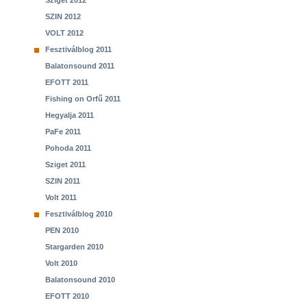
Sziget 2012
SZIN 2012
VOLT 2012
Fesztiválblog 2011
Balatonsound 2011
EFOTT 2011
Fishing on Orfű 2011
Hegyalja 2011
PaFe 2011
Pohoda 2011
Sziget 2011
SZIN 2011
Volt 2011
Fesztiválblog 2010
PEN 2010
Stargarden 2010
Volt 2010
Balatonsound 2010
EFOTT 2010