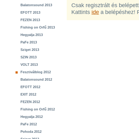
Csak regisztrált és belépet
Balatonsound 2013
Kattints
ide
a belépéshez! 
EFOTT 2013
FEZEN 2013
Fishing on Orfű 2013
Hegyalja 2013
PaFe 2013
Sziget 2013
SZIN 2013
VOLT 2013
Fesztiválblog 2012
Balatonsound 2012
EFOTT 2012
EXIT 2012
FEZEN 2012
Fishing on Orfű 2012
Hegyalja 2012
PaFe 2012
Pohoda 2012