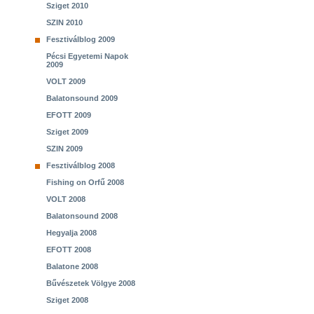
Sziget 2010
SZIN 2010
Fesztiválblog 2009
Pécsi Egyetemi Napok
2009
VOLT 2009
Balatonsound 2009
EFOTT 2009
Sziget 2009
SZIN 2009
Fesztiválblog 2008
Fishing on Orfű 2008
VOLT 2008
Balatonsound 2008
Hegyalja 2008
EFOTT 2008
Balatone 2008
Bűvészetek Völgye 2008
Sziget 2008