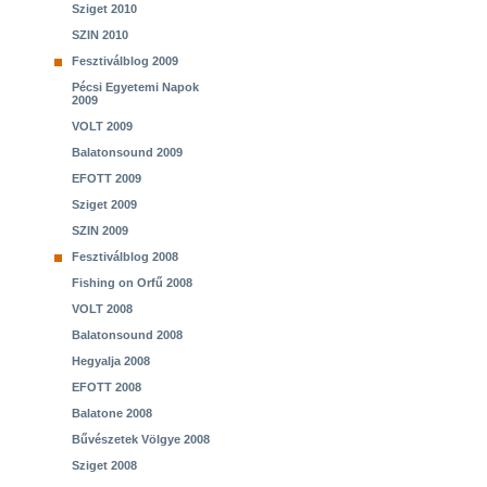
Sziget 2010
SZIN 2010
Fesztiválblog 2009
Pécsi Egyetemi Napok
2009
VOLT 2009
Balatonsound 2009
EFOTT 2009
Sziget 2009
SZIN 2009
Fesztiválblog 2008
Fishing on Orfű 2008
VOLT 2008
Balatonsound 2008
Hegyalja 2008
EFOTT 2008
Balatone 2008
Bűvészetek Völgye 2008
Sziget 2008