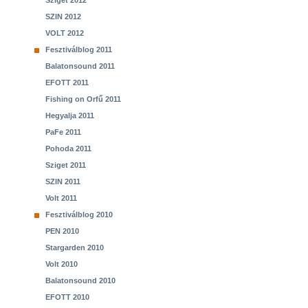
Sziget 2012
SZIN 2012
VOLT 2012
Fesztiválblog 2011
Balatonsound 2011
EFOTT 2011
Fishing on Orfű 2011
Hegyalja 2011
PaFe 2011
Pohoda 2011
Sziget 2011
SZIN 2011
Volt 2011
Fesztiválblog 2010
PEN 2010
Stargarden 2010
Volt 2010
Balatonsound 2010
EFOTT 2010