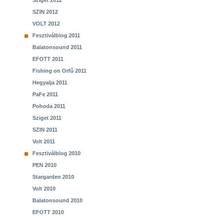
Sziget 2012
SZIN 2012
VOLT 2012
Fesztiválblog 2011
Balatonsound 2011
EFOTT 2011
Fishing on Orfű 2011
Hegyalja 2011
PaFe 2011
Pohoda 2011
Sziget 2011
SZIN 2011
Volt 2011
Fesztiválblog 2010
PEN 2010
Stargarden 2010
Volt 2010
Balatonsound 2010
EFOTT 2010