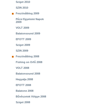
Sziget 2010
SZIN 2010
Fesztiválblog 2009
Pécsi Egyetemi Napok
2009
VOLT 2009
Balatonsound 2009
EFOTT 2009
Sziget 2009
SZIN 2009
Fesztiválblog 2008
Fishing on Orfű 2008
VOLT 2008
Balatonsound 2008
Hegyalja 2008
EFOTT 2008
Balatone 2008
Bűvészetek Völgye 2008
Sziget 2008