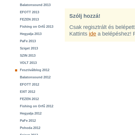
Balatonsound 2013
EFOTT 2013
Szólj hozzá!
FEZEN 2013
Csak regisztrált és belépet
Fishing on Orfű 2013
Kattints
ide
a belépéshez! 
Hegyalja 2013
PaFe 2013
Sziget 2013
SZIN 2013
VOLT 2013
Fesztiválblog 2012
Balatonsound 2012
EFOTT 2012
EXIT 2012
FEZEN 2012
Fishing on Orfű 2012
Hegyalja 2012
PaFe 2012
Pohoda 2012