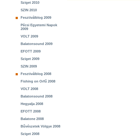
Sziget 2010
SZIN 2010
Fesztiválblog 2009
Pécsi Egyetemi Napok
2009
VOLT 2009
Balatonsound 2009
EFOTT 2009
Sziget 2009
SZIN 2009
Fesztiválblog 2008
Fishing on Orfű 2008
VOLT 2008
Balatonsound 2008
Hegyalja 2008
EFOTT 2008
Balatone 2008
Bűvészetek Völgye 2008
Sziget 2008