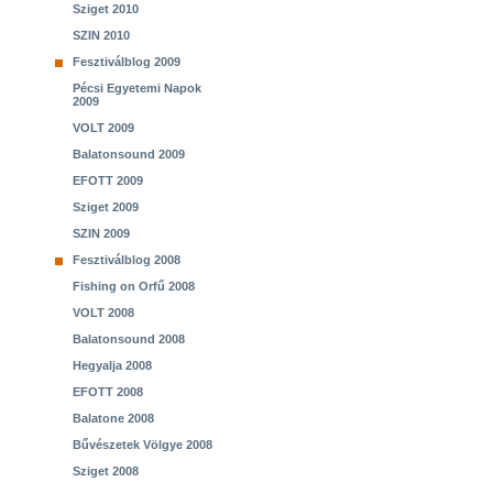
Sziget 2010
SZIN 2010
Fesztiválblog 2009
Pécsi Egyetemi Napok
2009
VOLT 2009
Balatonsound 2009
EFOTT 2009
Sziget 2009
SZIN 2009
Fesztiválblog 2008
Fishing on Orfű 2008
VOLT 2008
Balatonsound 2008
Hegyalja 2008
EFOTT 2008
Balatone 2008
Bűvészetek Völgye 2008
Sziget 2008