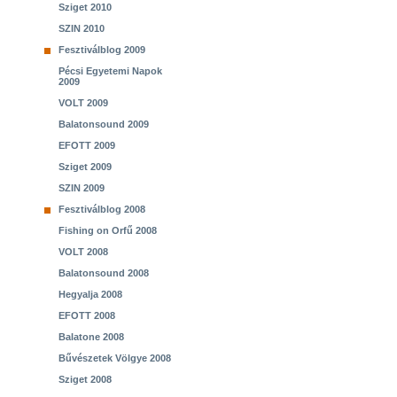
Sziget 2010
SZIN 2010
Fesztiválblog 2009
Pécsi Egyetemi Napok
2009
VOLT 2009
Balatonsound 2009
EFOTT 2009
Sziget 2009
SZIN 2009
Fesztiválblog 2008
Fishing on Orfű 2008
VOLT 2008
Balatonsound 2008
Hegyalja 2008
EFOTT 2008
Balatone 2008
Bűvészetek Völgye 2008
Sziget 2008