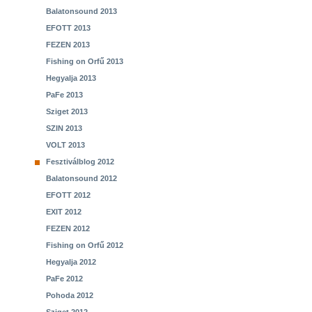
Balatonsound 2013
EFOTT 2013
FEZEN 2013
Fishing on Orfű 2013
Hegyalja 2013
PaFe 2013
Sziget 2013
SZIN 2013
VOLT 2013
Fesztiválblog 2012
Balatonsound 2012
EFOTT 2012
EXIT 2012
FEZEN 2012
Fishing on Orfű 2012
Hegyalja 2012
PaFe 2012
Pohoda 2012