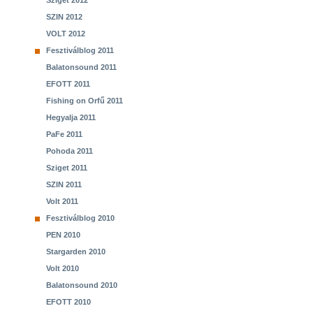
Sziget 2012
SZIN 2012
VOLT 2012
Fesztiválblog 2011
Balatonsound 2011
EFOTT 2011
Fishing on Orfű 2011
Hegyalja 2011
PaFe 2011
Pohoda 2011
Sziget 2011
SZIN 2011
Volt 2011
Fesztiválblog 2010
PEN 2010
Stargarden 2010
Volt 2010
Balatonsound 2010
EFOTT 2010